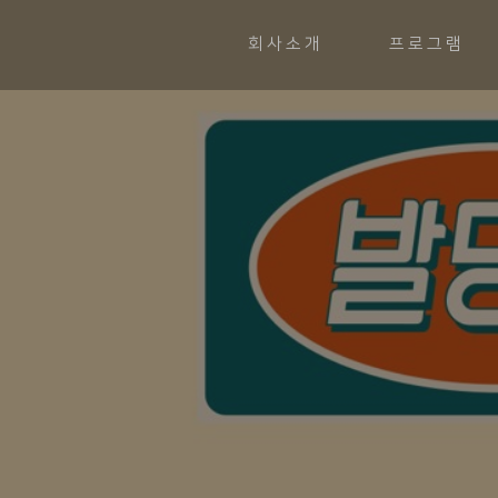
회사소개
프로그램