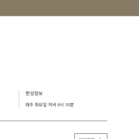
편성정보
매주 화요일 저녁 6시 30분