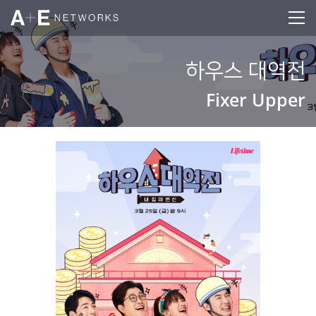
하우스 대역전
Fixer Upper