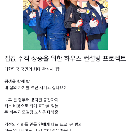
집값 수직 상승을 위한 하우스 컨설팅 프로젝트
대한민국 국민의 최대 관심사 ‘집’
평생을 함께 할
내 집의 가치를 역전 시키고 싶나요?
노후 된 집부터 방치된 공간까지
최소 비용으로 최대 효과를 얻는
돈 버는 리모델링 노하우 대방출!
역전의 신화를 만들 연예계 대표 프로 4인방과
더욱 업그레이드 된 각 분야 전문가들이