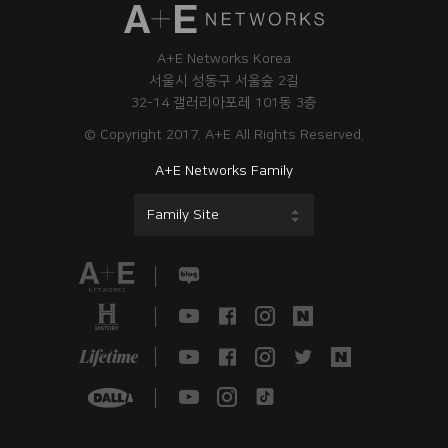
A+E Networks Korea
서울시 성동구 서울숲 2길
32-14 갤러리아포레 101동 3층
© Copyright 2017. A+E All Rights Reserved.
A+E Networks Family
Family Site