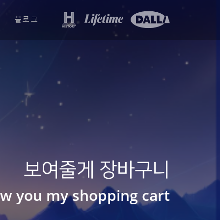
블로그
보여줄게 장바구니
w you my shopping cart