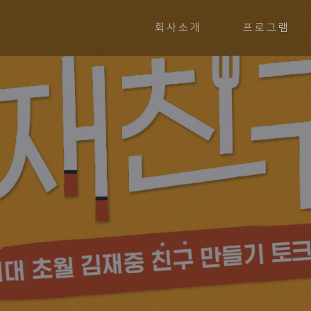
회사소개
프로그램