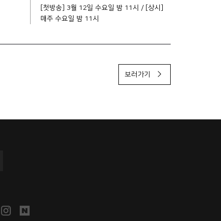
[첫방송] 3월 12일 수요일 밤 11시 / [상시]
매주 수요일 밤 11시
보러가기