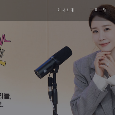
회사소개
프로그램