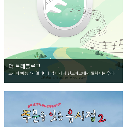
더 트래블로그
드라마/예능 / 리얼리티 | 각 나라의 랜드마크에서 펼쳐지는 우리가
사랑하는 아티스트들의 꿈의 무대