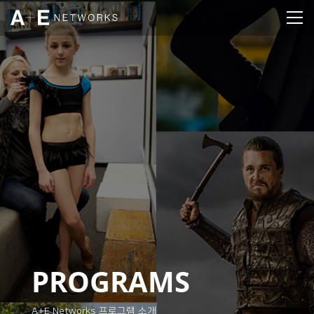
PROGRAMS
A+E Networks 프로그램 소개