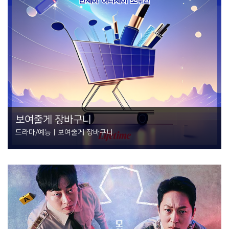
보여줄게 장바구니
드라마/예능 | 보여줄게 장바구니