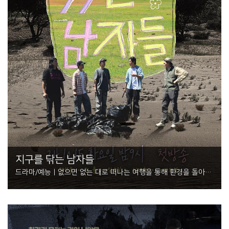
지구를 닦는 남자들
드라마/예능 | 없으면 없는 대로 떠나는 여행을 통해 환경을 돌아보
는 신개념 ESG향 여행 프로그램