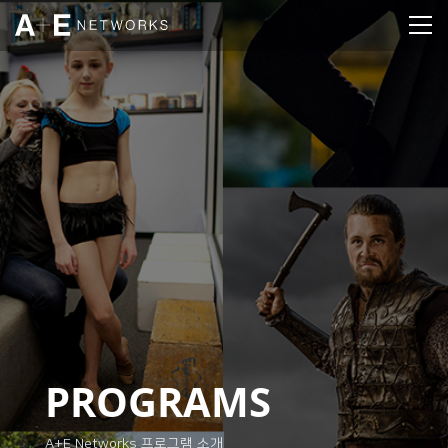
PROGRAMS
A+E Networks 프로그램 소개