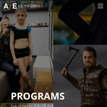
PROGRAMS
A+E Networks 프로그램 소개