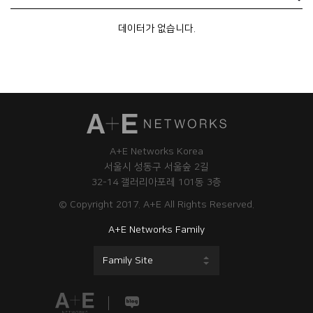
데이터가 없습니다.
A+E Networks Korea
서울시 성동구 서울숲 2길
32-14 갤러리아포레 101동 3층
© Copyright 2017. A+E All Rights Reserved.
A+E Networks Family
Family Site