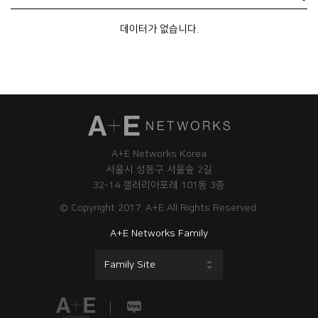
데이터가 없습니다.
A+E Networks Korea
서울시 성동구 서울숲 2길
32-14 갤러리아포레 101동 3층
© Copyright 2017. A+E All Rights Reserved.
A+E Networks Family
Family Site