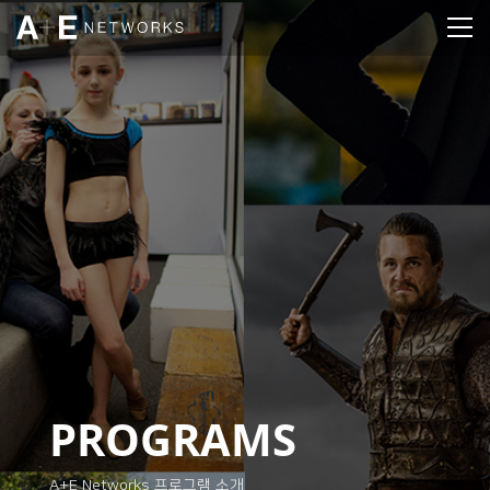
PROGRAMS
A+E Networks 프로그램 소개